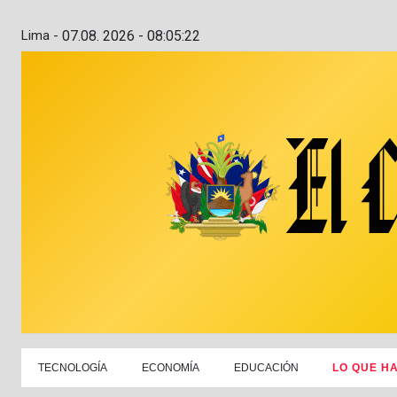
Lima -
07.08. 2026 - 08:05:23
TECNOLOGÍA
ECONOMÍA
EDUCACIÓN
LO QUE H