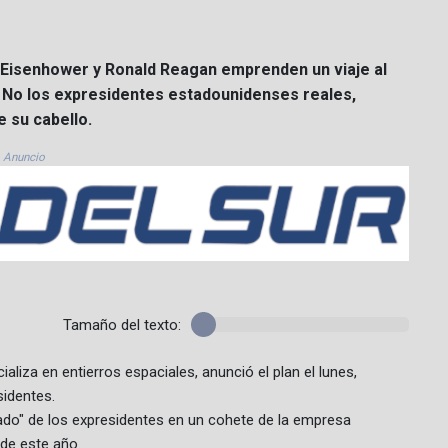
 Eisenhower y Ronald Reagan emprenden un viaje al
. No los expresidentes estadounidenses reales,
 su cabello.
Anuncio
Tamaño del texto:
liza en entierros espaciales, anunció el plan el lunes,
sidentes.
ado" de los expresidentes en un cohete de la empresa
 de este año.