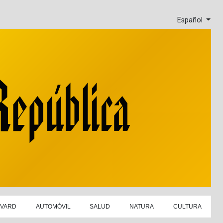
Español
EVARD
AUTOMÓVIL
SALUD
NATURA
CULTURA