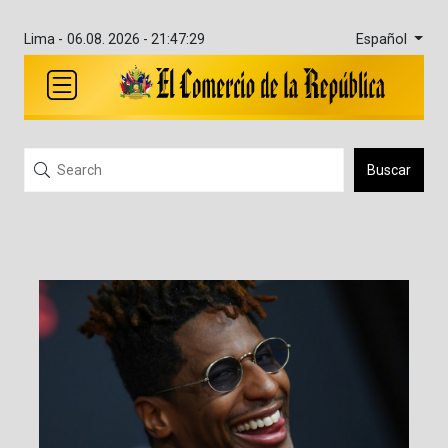
Español
Lima -
06.08. 2026 - 21:47:29
Buscar