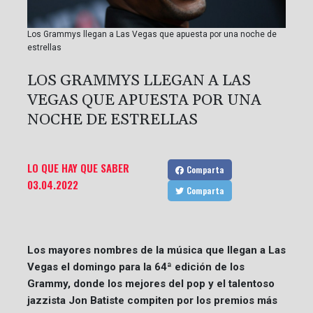
Los Grammys llegan a Las Vegas que apuesta por una noche de
estrellas
LOS GRAMMYS LLEGAN A LAS
VEGAS QUE APUESTA POR UNA
NOCHE DE ESTRELLAS
LO QUE HAY QUE SABER
Comparta
03.04.2022
Comparta
Los mayores nombres de la música que llegan a Las
Vegas el domingo para la 64ª edición de los
Grammy, donde los mejores del pop y el talentoso
jazzista Jon Batiste compiten por los premios más