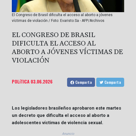
El Congreso de Brasil dificulta el acceso al aborto a jóvenes
víctimas de violación / Foto: Evaristo Sa - AFP/Archivos
EL CONGRESO DE BRASIL
DIFICULTA EL ACCESO AL
ABORTO A JÓVENES VÍCTIMAS DE
VIOLACIÓN
POLíTICA
03.06.2026
Comparta
Comparta
Los legisladores brasileños aprobaron este martes
un decreto que dificulta el acceso al aborto a
adolescentes víctimas de violencia sexual.
Anuncio