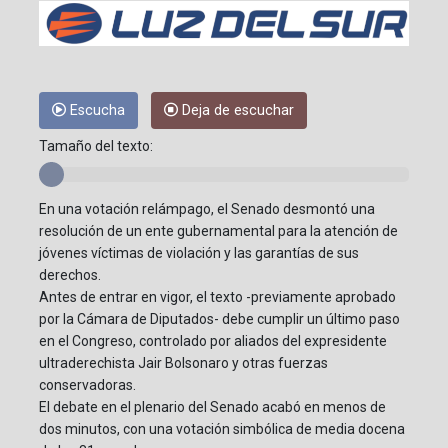
Escucha
Deja de escuchar
Tamaño del texto:
En una votación relámpago, el Senado desmontó una
resolución de un ente gubernamental para la atención de
jóvenes víctimas de violación y las garantías de sus
derechos.
Antes de entrar en vigor, el texto -previamente aprobado
por la Cámara de Diputados- debe cumplir un último paso
en el Congreso, controlado por aliados del expresidente
ultraderechista Jair Bolsonaro y otras fuerzas
conservadoras.
El debate en el plenario del Senado acabó en menos de
dos minutos, con una votación simbólica de media docena