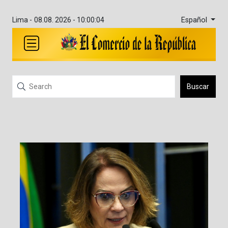
Español
Lima -
08.08. 2026 - 10:00:04
Buscar