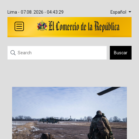
Español
Lima -
07.08. 2026 - 04:43:30
Buscar