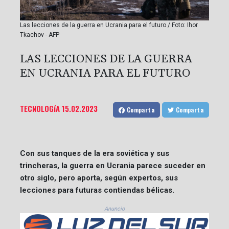
Las lecciones de la guerra en Ucrania para el futuro / Foto: Ihor
Tkachov - AFP
LAS LECCIONES DE LA GUERRA
EN UCRANIA PARA EL FUTURO
TECNOLOGíA
15.02.2023
Comparta
Comparta
Con sus tanques de la era soviética y sus
trincheras, la guerra en Ucrania parece suceder en
otro siglo, pero aporta, según expertos, sus
lecciones para futuras contiendas bélicas.
Anuncio