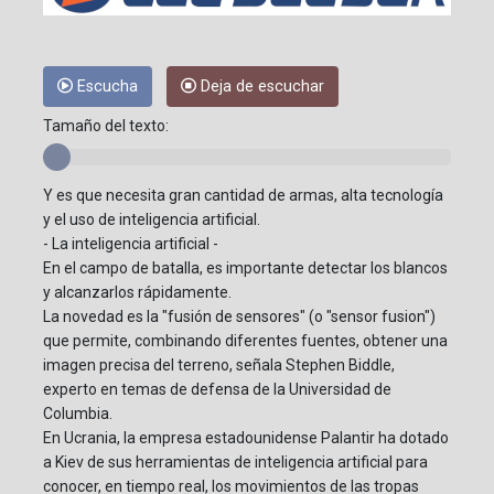
Escucha
Deja de escuchar
Tamaño del texto:
Y es que necesita gran cantidad de armas, alta tecnología
y el uso de inteligencia artificial.
- La inteligencia artificial -
En el campo de batalla, es importante detectar los blancos
y alcanzarlos rápidamente.
La novedad es la "fusión de sensores" (o "sensor fusion")
que permite, combinando diferentes fuentes, obtener una
imagen precisa del terreno, señala Stephen Biddle,
experto en temas de defensa de la Universidad de
Columbia.
En Ucrania, la empresa estadounidense Palantir ha dotado
a Kiev de sus herramientas de inteligencia artificial para
conocer, en tiempo real, los movimientos de las tropas