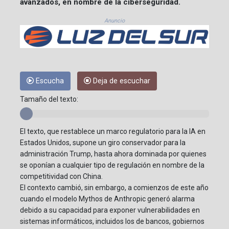
avanzados, en nombre de la ciberseguridad.
Anuncio
Escucha
Deja de escuchar
Tamaño del texto:
El texto, que restablece un marco regulatorio para la IA en
Estados Unidos, supone un giro conservador para la
administración Trump, hasta ahora dominada por quienes
se oponían a cualquier tipo de regulación en nombre de la
competitividad con China.
El contexto cambió, sin embargo, a comienzos de este año
cuando el modelo Mythos de Anthropic generó alarma
debido a su capacidad para exponer vulnerabilidades en
sistemas informáticos, incluidos los de bancos, gobiernos