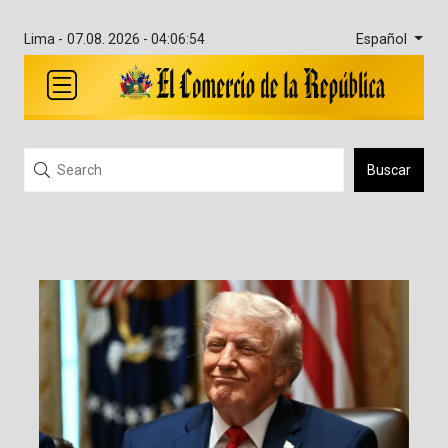
Español
Lima -
07.08. 2026 - 04:06:54
Buscar