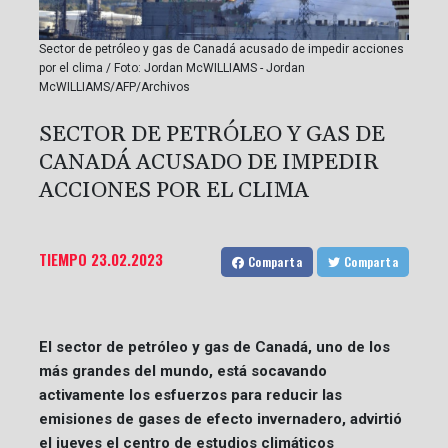
Sector de petróleo y gas de Canadá acusado de impedir acciones
por el clima / Foto: Jordan McWILLIAMS - Jordan
McWILLIAMS/AFP/Archivos
SECTOR DE PETRÓLEO Y GAS DE
CANADÁ ACUSADO DE IMPEDIR
ACCIONES POR EL CLIMA
TIEMPO
23.02.2023
Comparta
Comparta
El sector de petróleo y gas de Canadá, uno de los
más grandes del mundo, está socavando
activamente los esfuerzos para reducir las
emisiones de gases de efecto invernadero, advirtió
el jueves el centro de estudios climáticos