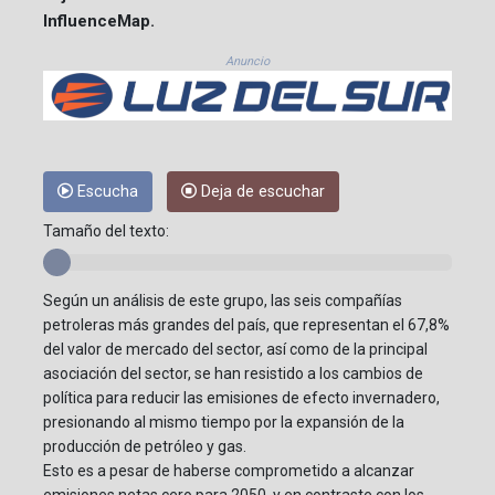
InfluenceMap.
Anuncio
Escucha
Deja de escuchar
Tamaño del texto:
Según un análisis de este grupo, las seis compañías
petroleras más grandes del país, que representan el 67,8%
del valor de mercado del sector, así como de la principal
asociación del sector, se han resistido a los cambios de
política para reducir las emisiones de efecto invernadero,
presionando al mismo tiempo por la expansión de la
producción de petróleo y gas.
Esto es a pesar de haberse comprometido a alcanzar