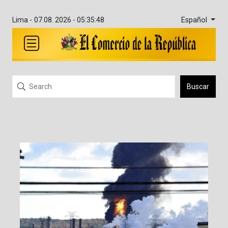
Español
Lima -
07.08. 2026 - 05:35:49
Buscar