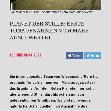
Planet der Stille: Erste Tonaufnahmen vom Mars ausgewertet
PLANET DER STILLE: ERSTE
TONAUFNAHMEN VOM MARS
AUSGEWERTET
TECHNIK
01.04.2022
Teilen
Teilen
Ein internationales Team von Wissenschaftlern hat
erstmals Tonaufnahmen vom Mars ausgewertet -
das Ergebnis: Auf dem Roten Planeten herrscht
überwiegend Stille, durchbrochen nur von
gelegentlichen Windböen. "Es gibt nur wenige
natürliche Schallquellen, mit Ausnahme des