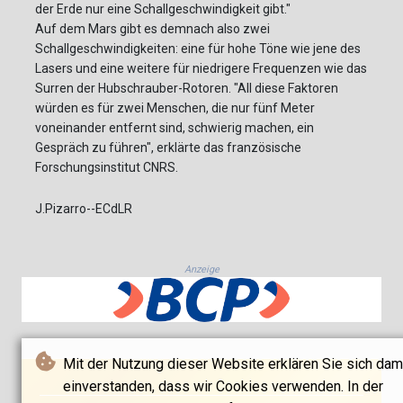
der Erde nur eine Schallgeschwindigkeit gibt."
Auf dem Mars gibt es demnach also zwei
Schallgeschwindigkeiten: eine für hohe Töne wie jene des
Lasers und eine weitere für niedrigere Frequenzen wie das
Surren der Hubschrauber-Rotoren. "All diese Faktoren
würden es für zwei Menschen, die nur fünf Meter
voneinander entfernt sind, schwierig machen, ein
Gespräch zu führen", erklärte das französische
Forschungsinstitut CNRS.
J.Pizarro--ECdLR
Anzeige
Mit der Nutzung dieser Website erklären Sie sich dam
einverstanden, dass wir Cookies verwenden. In der