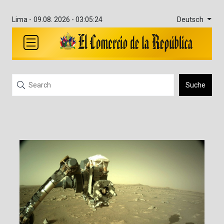
Deutsch
Lima -
09.08. 2026 - 03:05:24
Suche