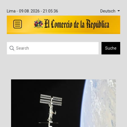
Deutsch
Lima -
09.08. 2026 - 21:05:36
Suche