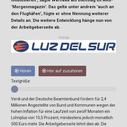
"Morgenmagazin". Das gelte unter andrem "auch an
den Flughäfen", fügte er ohne Nennung weiterer
Details an. Die weitere Entwicklung hänge nun von
der Arbeitgeberseite ab.
Anzeige
Hören
Hör auf zuzuhören
Textgröße:
Verdi und der Deutsche Beamtenbund fordern für 2,4
Millionen Angestellte von Bund und Kommunen wegen der
hohen Inflation für eine Laufzeit von zwölf Monaten ein
Lohnplus von 10,5 Prozent, mindestens jedoch monatlich
500 Euro mehr. Die Arbeitgeberseite lehnt dies ab. Die