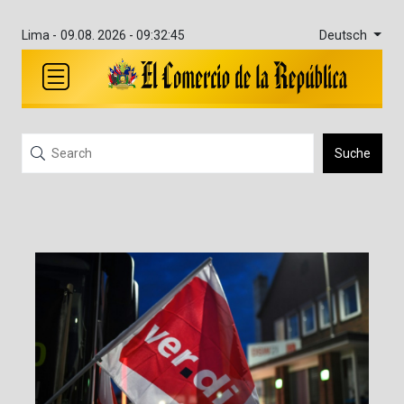
Deutsch
Lima -
09.08. 2026 - 09:32:45
Suche