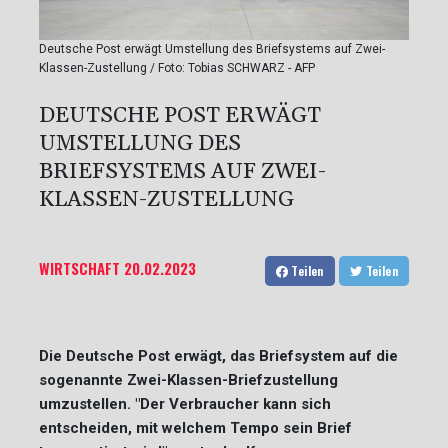
Deutsche Post erwägt Umstellung des Briefsystems auf Zwei-
Klassen-Zustellung / Foto: Tobias SCHWARZ - AFP
DEUTSCHE POST ERWÄGT
UMSTELLUNG DES
BRIEFSYSTEMS AUF ZWEI-
KLASSEN-ZUSTELLUNG
WIRTSCHAFT
20.02.2023
Teilen
Teilen
Die Deutsche Post erwägt, das Briefsystem auf die
sogenannte Zwei-Klassen-Briefzustellung
umzustellen. "Der Verbraucher kann sich
entscheiden, mit welchem Tempo sein Brief