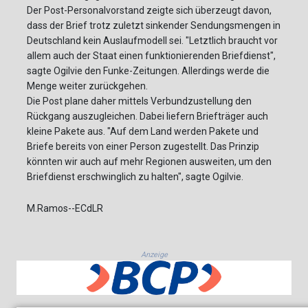
Der Post-Personalvorstand zeigte sich überzeugt davon,
dass der Brief trotz zuletzt sinkender Sendungsmengen in
Deutschland kein Auslaufmodell sei. "Letztlich braucht vor
allem auch der Staat einen funktionierenden Briefdienst",
sagte Ogilvie den Funke-Zeitungen. Allerdings werde die
Menge weiter zurückgehen.
Die Post plane daher mittels Verbundzustellung den
Rückgang auszugleichen. Dabei liefern Briefträger auch
kleine Pakete aus. "Auf dem Land werden Pakete und
Briefe bereits von einer Person zugestellt. Das Prinzip
könnten wir auch auf mehr Regionen ausweiten, um den
Briefdienst erschwinglich zu halten", sagte Ogilvie.
M.Ramos--ECdLR
Anzeige