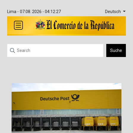
Deutsch
Lima -
07.08. 2026 - 04:12:27
Suche