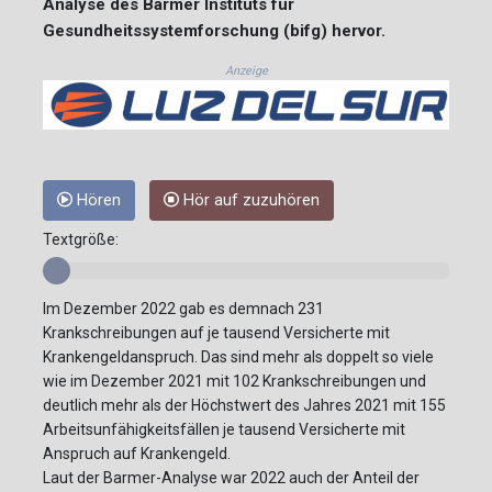
Analyse des Barmer Instituts für
Gesundheitssystemforschung (bifg) hervor.
Anzeige
Hören
Hör auf zuzuhören
Textgröße:
Im Dezember 2022 gab es demnach 231
Krankschreibungen auf je tausend Versicherte mit
Krankengeldanspruch. Das sind mehr als doppelt so viele
wie im Dezember 2021 mit 102 Krankschreibungen und
deutlich mehr als der Höchstwert des Jahres 2021 mit 155
Arbeitsunfähigkeitsfällen je tausend Versicherte mit
Anspruch auf Krankengeld.
Laut der Barmer-Analyse war 2022 auch der Anteil der