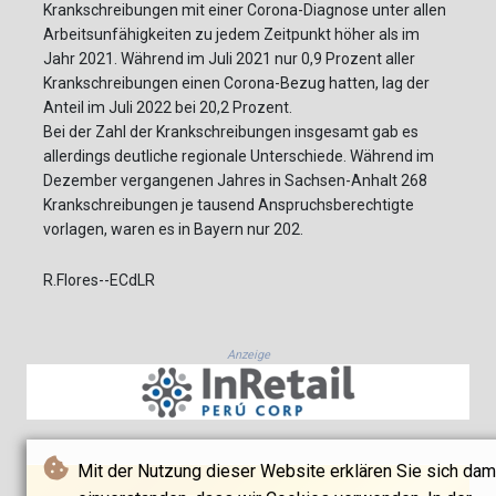
Krankschreibungen mit einer Corona-Diagnose unter allen
Arbeitsunfähigkeiten zu jedem Zeitpunkt höher als im
Jahr 2021. Während im Juli 2021 nur 0,9 Prozent aller
Krankschreibungen einen Corona-Bezug hatten, lag der
Anteil im Juli 2022 bei 20,2 Prozent.
Bei der Zahl der Krankschreibungen insgesamt gab es
allerdings deutliche regionale Unterschiede. Während im
Dezember vergangenen Jahres in Sachsen-Anhalt 268
Krankschreibungen je tausend Anspruchsberechtigte
vorlagen, waren es in Bayern nur 202.
R.Flores--ECdLR
Anzeige
Mit der Nutzung dieser Website erklären Sie sich dam