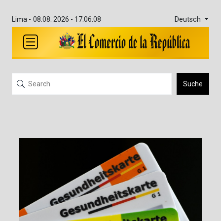
Deutsch
Lima -
08.08. 2026 - 17:06:08
Suche