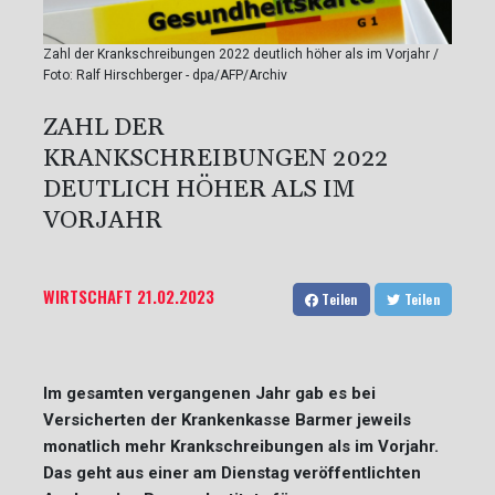
Zahl der Krankschreibungen 2022 deutlich höher als im Vorjahr /
Foto: Ralf Hirschberger - dpa/AFP/Archiv
ZAHL DER
KRANKSCHREIBUNGEN 2022
DEUTLICH HÖHER ALS IM
VORJAHR
WIRTSCHAFT
21.02.2023
Teilen
Teilen
Im gesamten vergangenen Jahr gab es bei
Versicherten der Krankenkasse Barmer jeweils
monatlich mehr Krankschreibungen als im Vorjahr.
Das geht aus einer am Dienstag veröffentlichten