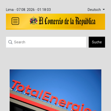
Deutsch
Lima -
07.08. 2026 - 01:18:03
Suche