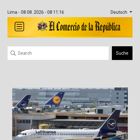
Deutsch
Lima -
08.08. 2026 - 08:11:16
Suche