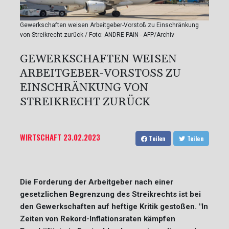
Gewerkschaften weisen Arbeitgeber-Vorstoß zu Einschränkung
von Streikrecht zurück / Foto: ANDRE PAIN - AFP/Archiv
GEWERKSCHAFTEN WEISEN
ARBEITGEBER-VORSTOSS ZU E
INSCHRÄNKUNG VON S
TREIKRECHT ZURÜCK
WIRTSCHAFT
23.02.2023
Teilen
Teilen
Die Forderung der Arbeitgeber nach einer
gesetzlichen Begrenzung des Streikrechts ist bei
den Gewerkschaften auf heftige Kritik gestoßen. "In
Zeiten von Rekord-Inflationsraten kämpfen