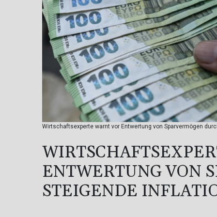
Wirtschaftsexperte warnt vor Entwertung von Sparvermögen durch
WIRTSCHAFTSEXPER
ENTWERTUNG VON 
STEIGENDE INFLATI