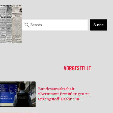
Suche
VORGESTELLT
Bundesanwaltschaft
übernimmt Ermittlungen zu
Sprengstoff-Drohne in
Leipzig