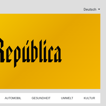
Deutsch
AUTOMOBIL
GESUNDHEIT
UMWELT
KULTUR