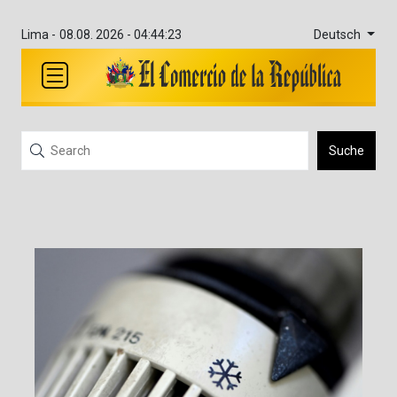
Deutsch
Lima -
08.08. 2026 - 04:44:23
Suche