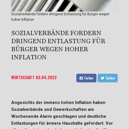
Sozialverbände fordern dringend Entlastung für Bürger wegen
hoher Inflation
SOZIALVERBÄNDE FORDERN
DRINGEND ENTLASTUNG FÜR
BÜRGER WEGEN HOHER
INFLATION
WIRTSCHAFT
03.04.2022
Teilen
Teilen
Angesichts der immens hohen Inflation haben
Sozialverbände und Gewerkschaften am
Wochenende Alarm geschlagen und deutliche
Entlastungen für ärmere Haushalte gefordert. Vor