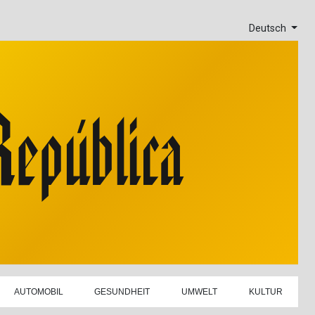
Deutsch
AUTOMOBIL
GESUNDHEIT
UMWELT
KULTUR