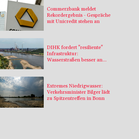
Commerzbank meldet
Rekordergebnis - Gespräche
mit Unicredit stehen an
DIHK fordert "resiliente"
Infrastruktur:
Wasserstraßen besser an
Niedrigwasser anpassen
Extremes Niedrigwasser:
Verkehrsminister Bilger lädt
zu Spitzentreffen in Bonn