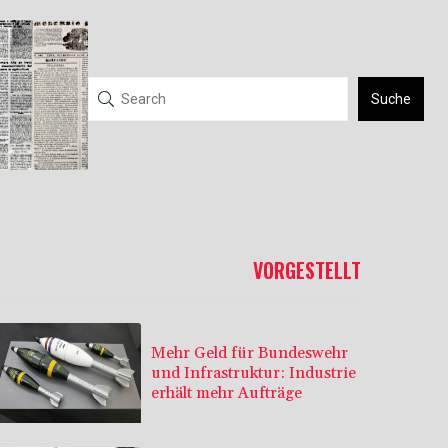
Suche
VORGESTELLT
Mehr Geld für Bundeswehr
und Infrastruktur: Industrie
erhält mehr Aufträge