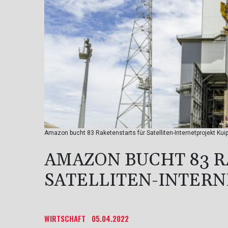
Amazon bucht 83 Raketenstarts für Satelliten-Internetprojekt Kui
AMAZON BUCHT 83 
SATELLITEN-INTERN
WIRTSCHAFT
05.04.2022