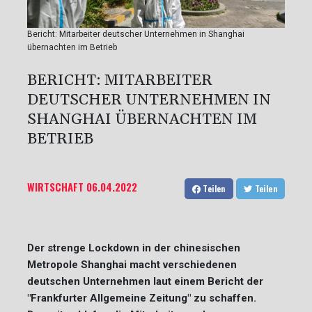
Bericht: Mitarbeiter deutscher Unternehmen in Shanghai
übernachten im Betrieb
BERICHT: MITARBEITER
DEUTSCHER UNTERNEHMEN IN
SHANGHAI ÜBERNACHTEN IM
BETRIEB
WIRTSCHAFT
06.04.2022
Teilen
Teilen
Der strenge Lockdown in der chinesischen
Metropole Shanghai macht verschiedenen
deutschen Unternehmen laut einem Bericht der
"Frankfurter Allgemeine Zeitung" zu schaffen.