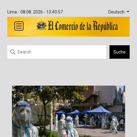
Deutsch
Lima -
08.08. 2026 - 13:43:57
Suche