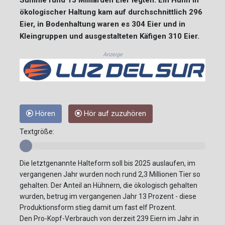
ökologischer Haltung kam auf durchschnittlich 296
Eier, in Bodenhaltung waren es 304 Eier und in
Kleingruppen und ausgestalteten Käfigen 310 Eier.
Anzeige
Hören
Hör auf zuzuhören
Textgröße:
Die letztgenannte Halteform soll bis 2025 auslaufen, im
vergangenen Jahr wurden noch rund 2,3 Millionen Tier so
gehalten. Der Anteil an Hühnern, die ökologisch gehalten
wurden, betrug im vergangenen Jahr 13 Prozent - diese
Produktionsform stieg damit um fast elf Prozent.
Den Pro-Kopf-Verbrauch von derzeit 239 Eiern im Jahr in