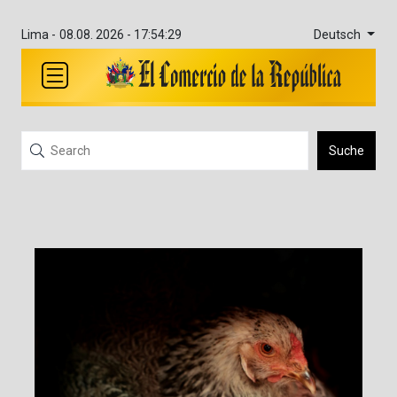
Deutsch
Lima -
08.08. 2026 - 17:54:29
Suche