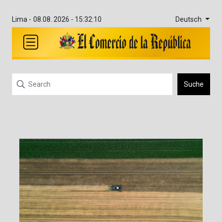
Deutsch
Lima -
08.08. 2026 - 15:32:10
Suche