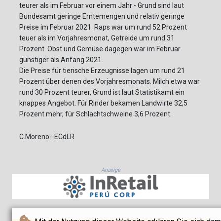
teurer als im Februar vor einem Jahr - Grund sind laut
Bundesamt geringe Erntemengen und relativ geringe
Preise im Februar 2021. Raps war um rund 52 Prozent
teuer als im Vorjahresmonat, Getreide um rund 31
Prozent. Obst und Gemüse dagegen war im Februar
günstiger als Anfang 2021.
Die Preise für tierische Erzeugnisse lagen um rund 21
Prozent über denen des Vorjahresmonats. Milch etwa war
rund 30 Prozent teurer, Grund ist laut Statistikamt ein
knappes Angebot. Für Rinder bekamen Landwirte 32,5
Prozent mehr, für Schlachtschweine 3,6 Prozent.
C.Moreno--ECdLR
Anzeige