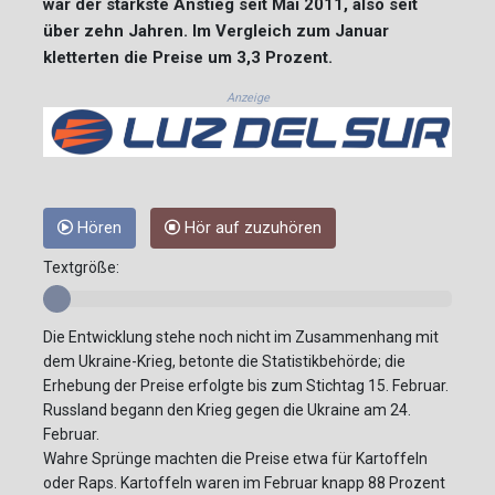
war der stärkste Anstieg seit Mai 2011, also seit
über zehn Jahren. Im Vergleich zum Januar
kletterten die Preise um 3,3 Prozent.
Anzeige
Hören
Hör auf zuzuhören
Textgröße:
Die Entwicklung stehe noch nicht im Zusammenhang mit
dem Ukraine-Krieg, betonte die Statistikbehörde; die
Erhebung der Preise erfolgte bis zum Stichtag 15. Februar.
Russland begann den Krieg gegen die Ukraine am 24.
Februar.
Wahre Sprünge machten die Preise etwa für Kartoffeln
oder Raps. Kartoffeln waren im Februar knapp 88 Prozent