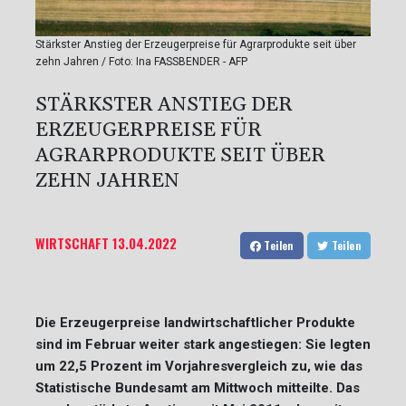
Stärkster Anstieg der Erzeugerpreise für Agrarprodukte seit über
zehn Jahren / Foto: Ina FASSBENDER - AFP
STÄRKSTER ANSTIEG DER
ERZEUGERPREISE FÜR
AGRARPRODUKTE SEIT ÜBER
ZEHN JAHREN
WIRTSCHAFT
13.04.2022
Teilen
Teilen
Die Erzeugerpreise landwirtschaftlicher Produkte
sind im Februar weiter stark angestiegen: Sie legten
um 22,5 Prozent im Vorjahresvergleich zu, wie das
Statistische Bundesamt am Mittwoch mitteilte. Das