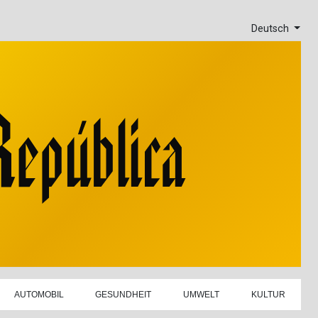
Deutsch
AUTOMOBIL
GESUNDHEIT
UMWELT
KULTUR