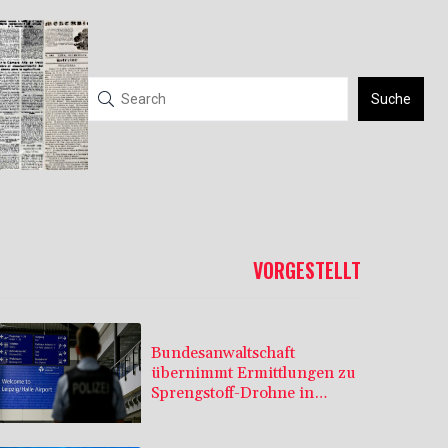
Suche
VORGESTELLT
Bundesanwaltschaft
übernimmt Ermittlungen zu
Sprengstoff-Drohne in
Leipzig