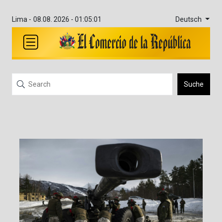
Deutsch
Lima -
08.08. 2026 - 01:05:01
Suche