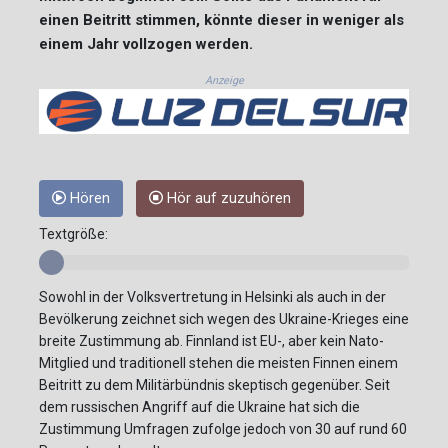
einen Beitritt stimmen, könnte dieser in weniger als
einem Jahr vollzogen werden.
Anzeige
Hören
Hör auf zuzuhören
Textgröße:
Sowohl in der Volksvertretung in Helsinki als auch in der
Bevölkerung zeichnet sich wegen des Ukraine-Krieges eine
breite Zustimmung ab. Finnland ist EU-, aber kein Nato-
Mitglied und traditionell stehen die meisten Finnen einem
Beitritt zu dem Militärbündnis skeptisch gegenüber. Seit
dem russischen Angriff auf die Ukraine hat sich die
Zustimmung Umfragen zufolge jedoch von 30 auf rund 60