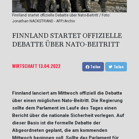
Finnland startet offizielle Debatte über Nato-Beitritt / Foto:
Jonathan NACKSTRAND - AFP/Archiv
FINNLAND STARTET OFFIZIELLE
DEBATTE ÜBER NATO-BEITRITT
WIRTSCHAFT
13.04.2022
Teilen
Teilen
Finnland lanciert am Mittwoch offiziell die Debatte
über einen möglichen Nato-Beitritt. Die Regierung
sollte dem Parlament im Laufe des Tages einen
Bericht über die nationale Sicherheit vorlegen. Auf
dieser Basis ist die formelle Debatte der
Abgeordneten geplant, die am kommenden
Mittwoch beginnen soll. Sollte das Parlament für