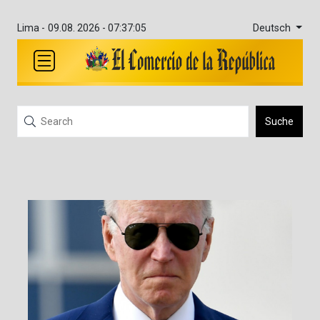
Deutsch
Lima -
09.08. 2026 - 07:37:05
Suche