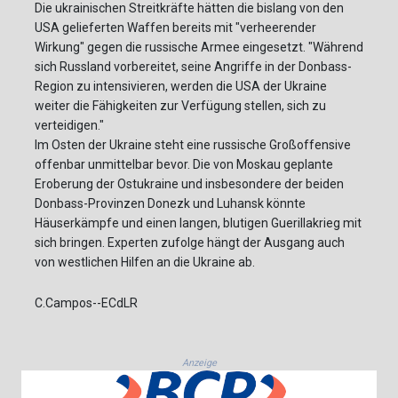
Die ukrainischen Streitkräfte hätten die bislang von den
USA gelieferten Waffen bereits mit "verheerender
Wirkung" gegen die russische Armee eingesetzt. "Während
sich Russland vorbereitet, seine Angriffe in der Donbass-
Region zu intensivieren, werden die USA der Ukraine
weiter die Fähigkeiten zur Verfügung stellen, sich zu
verteidigen."
Im Osten der Ukraine steht eine russische Großoffensive
offenbar unmittelbar bevor. Die von Moskau geplante
Eroberung der Ostukraine und insbesondere der beiden
Donbass-Provinzen Donezk und Luhansk könnte
Häuserkämpfe und einen langen, blutigen Guerillakrieg mit
sich bringen. Experten zufolge hängt der Ausgang auch
von westlichen Hilfen an die Ukraine ab.
C.Campos--ECdLR
Anzeige