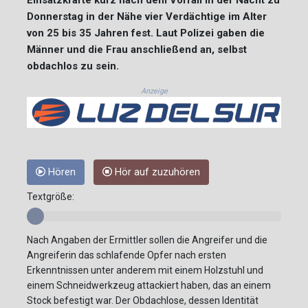
Donnerstag in der Nähe vier Verdächtige im Alter
von 25 bis 35 Jahren fest. Laut Polizei gaben die
Männer und die Frau anschließend an, selbst
obdachlos zu sein.
Anzeige
Hören
Hör auf zuzuhören
Textgröße:
Nach Angaben der Ermittler sollen die Angreifer und die
Angreiferin das schlafende Opfer nach ersten
Erkenntnissen unter anderem mit einem Holzstuhl und
einem Schneidwerkzeug attackiert haben, das an einem
Stock befestigt war. Der Obdachlose, dessen Identität