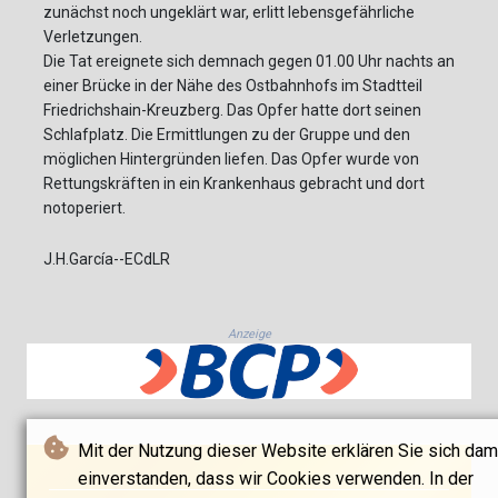
zunächst noch ungeklärt war, erlitt lebensgefährliche
Verletzungen.
Die Tat ereignete sich demnach gegen 01.00 Uhr nachts an
einer Brücke in der Nähe des Ostbahnhofs im Stadtteil
Friedrichshain-Kreuzberg. Das Opfer hatte dort seinen
Schlafplatz. Die Ermittlungen zu der Gruppe und den
möglichen Hintergründen liefen. Das Opfer wurde von
Rettungskräften in ein Krankenhaus gebracht und dort
notoperiert.
J.H.García--ECdLR
Anzeige
Mit der Nutzung dieser Website erklären Sie sich dam
einverstanden, dass wir Cookies verwenden. In der