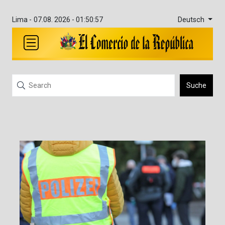
Deutsch
Lima -
07.08. 2026 - 01:50:57
Suche