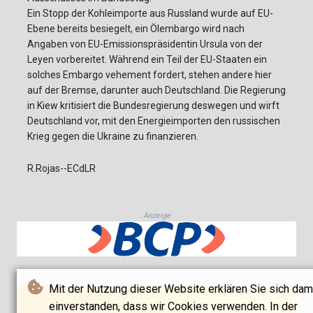
Ein Stopp der Kohleimporte aus Russland wurde auf EU-
Ebene bereits besiegelt, ein Ölembargo wird nach
Angaben von EU-Emissionspräsidentin Ursula von der
Leyen vorbereitet. Während ein Teil der EU-Staaten ein
solches Embargo vehement fordert, stehen andere hier
auf der Bremse, darunter auch Deutschland. Die Regierung
in Kiew kritisiert die Bundesregierung deswegen und wirft
Deutschland vor, mit den Energieimporten den russischen
Krieg gegen die Ukraine zu finanzieren.
R.Rojas--ECdLR
Anzeige
Mit der Nutzung dieser Website erklären Sie sich dam
einverstanden, dass wir Cookies verwenden. In der