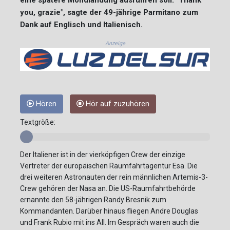
you, grazie", sagte der 49-jährige Parmitano zum
Dank auf Englisch und Italienisch.
Anzeige
Hören
Hör auf zuzuhören
Textgröße:
Der Italiener ist in der vierköpfigen Crew der einzige
Vertreter der europäischen Raumfahrtagentur Esa. Die
drei weiteren Astronauten der rein männlichen Artemis-3-
Crew gehören der Nasa an. Die US-Raumfahrtbehörde
ernannte den 58-jährigen Randy Bresnik zum
Kommandanten. Darüber hinaus fliegen Andre Douglas
und Frank Rubio mit ins All. Im Gespräch waren auch die