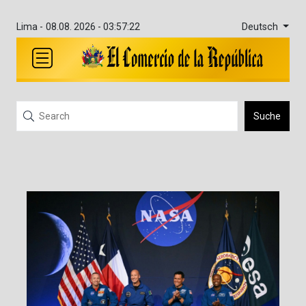
Deutsch
Lima -
08.08. 2026 - 03:57:22
Suche