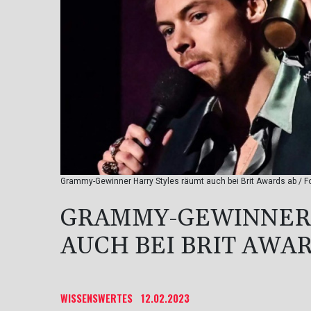
Grammy-Gewinner Harry Styles räumt auch bei Brit Awards ab / Fo
GRAMMY-GEWINNER 
AUCH BEI BRIT AWAR
WISSENSWERTES
12.02.2023