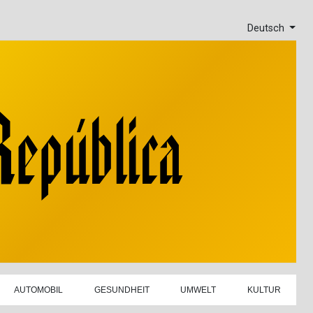
Deutsch
AUTOMOBIL
GESUNDHEIT
UMWELT
KULTUR