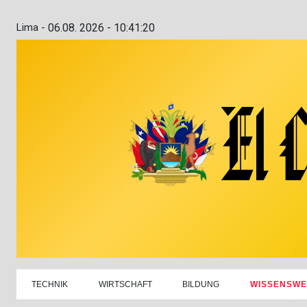
Lima -
06.08. 2026 - 10:41:21
TECHNIK
WIRTSCHAFT
BILDUNG
WISSENSWE