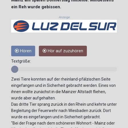
ein Reh wurde gebissen.
Anzeige
Hören
Hör auf zuzuhören
Textgröße:
Zwei Tiere konnten auf der rheinland-pfälzischen Seite
eingefangen und in Sicherheit gebracht werden. Eines von
ihnen wollte zunächst in die Mainzer Altstadt fliehen,
wurde aber aufgehalten.
Das dritte Tier sprang zurück in den Rhein und kehrte unter
Begleitung der Feuerwehr nach Wiesbaden zurück. Dort
wurde es eingefangen und in Sicherheit gebracht.
"Bei der Frage nach dem schöneren Wohnort - Mainz oder