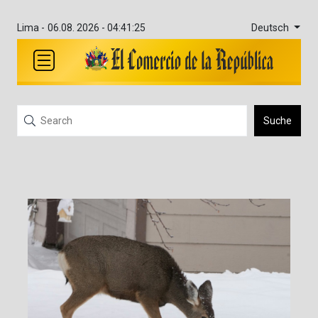
Deutsch
Lima -
06.08. 2026 - 04:41:25
Suche