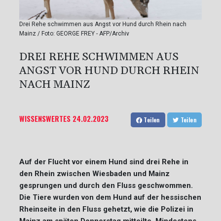
Drei Rehe schwimmen aus Angst vor Hund durch Rhein nach
Mainz / Foto: GEORGE FREY - AFP/Archiv
DREI REHE SCHWIMMEN AUS
ANGST VOR HUND DURCH RHEIN
NACH MAINZ
WISSENSWERTES
24.02.2023
Teilen
Teilen
Auf der Flucht vor einem Hund sind drei Rehe in
den Rhein zwischen Wiesbaden und Mainz
gesprungen und durch den Fluss geschwommen.
Die Tiere wurden von dem Hund auf der hessischen
Rheinseite in den Fluss gehetzt, wie die Polizei in
Mainz am späten Donnerstag mitteilte. Mindestens