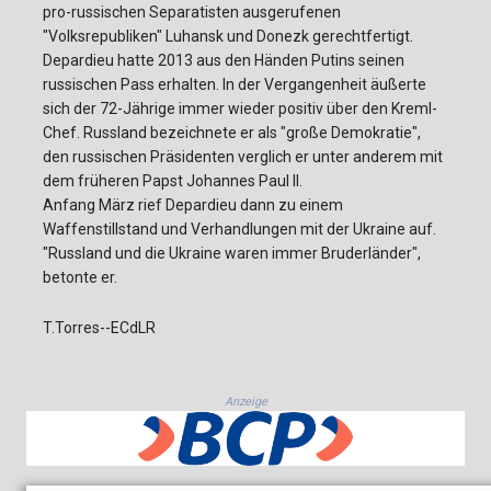
pro-russischen Separatisten ausgerufenen
"Volksrepubliken" Luhansk und Donezk gerechtfertigt.
Depardieu hatte 2013 aus den Händen Putins seinen
russischen Pass erhalten. In der Vergangenheit äußerte
sich der 72-Jährige immer wieder positiv über den Kreml-
Chef. Russland bezeichnete er als "große Demokratie",
den russischen Präsidenten verglich er unter anderem mit
dem früheren Papst Johannes Paul II.
Anfang März rief Depardieu dann zu einem
Waffenstillstand und Verhandlungen mit der Ukraine auf.
"Russland und die Ukraine waren immer Bruderländer",
betonte er.
T.Torres--ECdLR
Anzeige