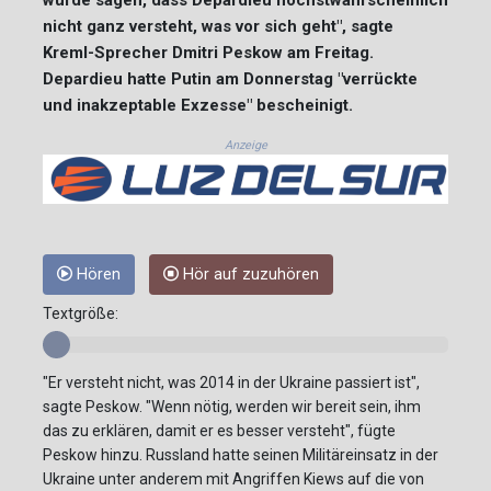
nicht ganz versteht, was vor sich geht", sagte
Kreml-Sprecher Dmitri Peskow am Freitag.
Depardieu hatte Putin am Donnerstag "verrückte
und inakzeptable Exzesse" bescheinigt.
Anzeige
Hören
Hör auf zuzuhören
Textgröße:
"Er versteht nicht, was 2014 in der Ukraine passiert ist",
sagte Peskow. "Wenn nötig, werden wir bereit sein, ihm
das zu erklären, damit er es besser versteht", fügte
Peskow hinzu. Russland hatte seinen Militäreinsatz in der
Ukraine unter anderem mit Angriffen Kiews auf die von