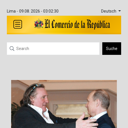
Deutsch
Lima -
09.08. 2026 - 03:02:30
Suche